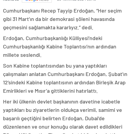
Cumhurbaşkanı Recep Tayyip Erdoğan, “Her seçim
gibi 31 Mart’ın da bir demokrasi şöleni havasında
geçmesini sağlamakta kararlıyız.” dedi.
Erdoğan, Cumhurbaşkanlığı Külliyesi’ndeki
Cumhurbaşkanlığı Kabine Toplantısı’nın ardından
millete seslendi.
Son Kabine toplantısından bu yana yaptıkları
çalışmaları anlatan Cumhurbaşkanı Erdoğan, Şubat’ın
12’sindeki Kabine toplantısının ardından Birleşik Arap
Emirlikleri ve Mısır’a gittiklerini hatırlattı.
Her iki ülkenin devlet başkanının davetine icabetle
yaptıkları bu ziyaretlerin oldukça verimli, samimi ve
başarılı geçtiğini belirten Erdoğan, Dubai’de
düzenlenen ve onur konuğu olarak davet edildikleri