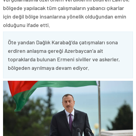
bölgede yapılacak tüm çalışmaların yabancı çıkarlar
için değil bölge insanlarına yönelik olduğundan emin
olduğunu ifade etti.
Öte yandan Dağlık Karabağ’da çatışmaları sona
erdiren anlaşma gereği Azerbaycan’a ait
topraklarda bulunan Ermeni siviller ve askerler,
bölgeden ayrılmaya devam ediyor.