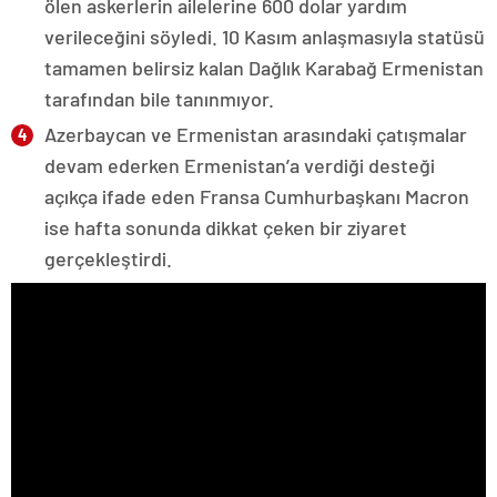
ölen askerlerin ailelerine 600 dolar yardım
verileceğini söyledi. 10 Kasım anlaşmasıyla statüsü
tamamen belirsiz kalan Dağlık Karabağ Ermenistan
tarafından bile tanınmıyor.
Azerbaycan ve Ermenistan arasındaki çatışmalar
devam ederken Ermenistan’a verdiği desteği
açıkça ifade eden Fransa Cumhurbaşkanı Macron
ise hafta sonunda dikkat çeken bir ziyaret
gerçekleştirdi.