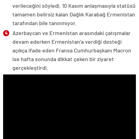
verileceğini söyledi. 10 Kasım anlaşmasıyla statüsü
tamamen belirsiz kalan Dağlık Karabağ Ermenistan
tarafından bile tanınmıyor.
Azerbaycan ve Ermenistan arasındaki çatışmalar
devam ederken Ermenistan’a verdiği desteği
açıkça ifade eden Fransa Cumhurbaşkanı Macron
ise hafta sonunda dikkat çeken bir ziyaret
gerçekleştirdi.