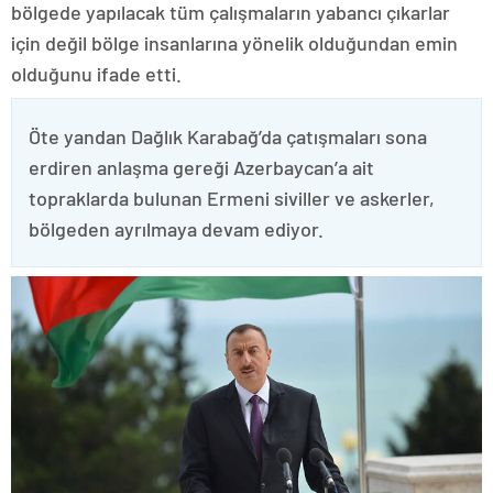
bölgede yapılacak tüm çalışmaların yabancı çıkarlar
için değil bölge insanlarına yönelik olduğundan emin
olduğunu ifade etti.
Öte yandan Dağlık Karabağ’da çatışmaları sona
erdiren anlaşma gereği Azerbaycan’a ait
topraklarda bulunan Ermeni siviller ve askerler,
bölgeden ayrılmaya devam ediyor.