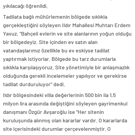
yıkılacağı öğrenildi.
Tadilata bağlı mühürlemenin bölgede sıklıkla
gerçekleştiğini söyleyen Ildır Mahallesi Muhtarı Erdem
Yavuz, "Bahçeli evlerin ve site alanlarının yoğun olduğu
bir bölgedeyiz. Site içinden ev satın alan
vatandaşlarımız özellikle bu ev eskiyse tadilat
yaptırmak istiyorlar. Bölgede bu tarz durumlarla
sıklıkla karşılaşıyoruz. Site yönetimiyle bir anlaşmazlık
olduğunda gerekli incelemeler yapılıyor ve gerekirse
tadilat durduruluyor" dedi.
Ildır bölgesindeki villa değerlerinin 500 bin ila 1,5
milyon lira arasında değiştiğini söyleyen gayrimenkul
danışmanı Özgür Avşaroğlu ise "Her sitenin
kuruluşunda alınmış olan kararlar vardır. O kararlarda
site içerisindeki durumlar çerçevelenmiştir. O