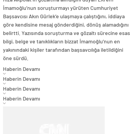
İmamoğlu’nun soruşturmayı yürüten Cumhuriyet
Başsavcısı Akın Gürlek’e ulaşmaya çalıştığını, iddiaya
göre kendisine mesaj gönderdiğini, dönüş alamadığını
belirtti. Yazısında soruşturma ve gözaltı sürecine esas
bilgi, belge ve tanıklıkların bizzat İmamoğlu’nun en
yakınındaki kişiler tarafından başsavcılığa iletildiğini
öne sürdü.
Haberin Devamı
Haberin Devamı
Haberin Devamı
Haberin Devamı