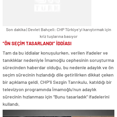
Son dakika | Devlet Bahçeli: CHP Türkiye’yi karıştırmak için
kriz tuşlarına basıyor
“ÖN SEÇİM TASARLANDI” İDDİASI
Tam da bu iddialar konuşulurken, verilen ifadeler ve
tanıklıklar nedeniyle İmamoğlu cephesinin soruşturma
sürecinden haberdar olduğu, bu nedenle adaylık ve ön
seçim sürecinin hızlandığı dile getirilirken dikkat çeken
bir açıklama geldi. CHP’li Sezgin Tanrıkulu, katıldığı bir
televizyon programında İmamoğlu’nun adaylık
sürecinin hızlanması için “Bunu tasarladık” ifadelerini
kullandı.