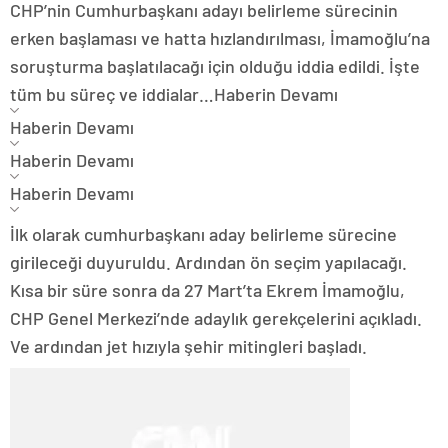
CHP’nin Cumhurbaşkanı adayı belirleme sürecinin
erken başlaması ve hatta hızlandırılması, İmamoğlu’na
soruşturma başlatılacağı için olduğu iddia edildi. İşte
tüm bu süreç ve iddialar…
Haberin Devamı
Haberin Devamı
Haberin Devamı
Haberin Devamı
İlk olarak cumhurbaşkanı aday belirleme sürecine
girileceği duyuruldu. Ardından ön seçim yapılacağı.
Kısa bir süre sonra da 27 Mart’ta Ekrem İmamoğlu,
CHP Genel Merkezi’nde adaylık gerekçelerini açıkladı.
Ve ardından jet hızıyla şehir mitingleri başladı.