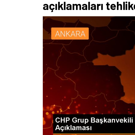
açıklamaları tehlike