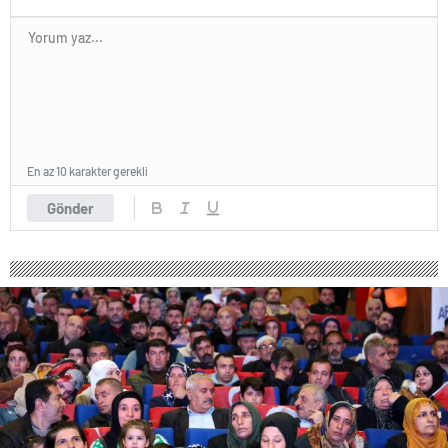
En az 10 karakter gerekli
Gönder