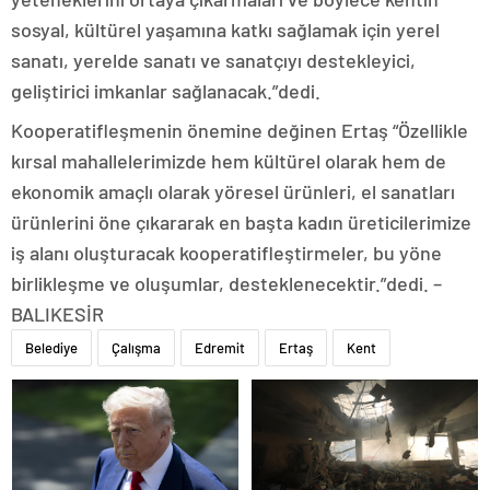
sosyal, kültürel yaşamına katkı sağlamak için yerel
sanatı, yerelde sanatı ve sanatçıyı destekleyici,
geliştirici imkanlar sağlanacak.”dedi.
Kooperatifleşmenin önemine değinen Ertaş “Özellikle
kırsal mahallelerimizde hem kültürel olarak hem de
ekonomik amaçlı olarak yöresel ürünleri, el sanatları
ürünlerini öne çıkararak en başta kadın üreticilerimize
iş alanı oluşturacak kooperatifleştirmeler, bu yöne
birlikleşme ve oluşumlar, desteklenecektir.”dedi. –
BALIKESİR
Belediye
Çalışma
Edremit
Ertaş
Kent