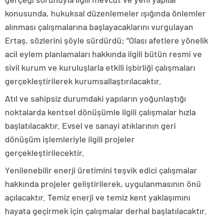
konusunda, hukuksal düzenlemeler ışığında önlemler
alınması çalışmalarına başlayacaklarını vurgulayan
Ertaş, sözlerini şöyle sürdürdü; “Olası afetlere yönelik
acil eylem planlamaları hakkında ilgili bütün resmi ve
sivil kurum ve kuruluşlarla etkili işbirliği çalışmaları
gerçekleştirilerek kurumsallaştırılacaktır.
Atıl ve sahipsiz durumdaki yapıların yoğunlaştığı
noktalarda kentsel dönüşümle ilgili çalışmalar hızla
başlatılacaktır. Evsel ve sanayi atıklarının geri
dönüşüm işlemleriyle ilgili projeler
gerçekleştirilecektir.
Yenilenebilir enerji üretimini teşvik edici çalışmalar
hakkında projeler geliştirilerek, uygulanmasının önü
açılacaktır. Temiz enerji ve temiz kent yaklaşımını
hayata geçirmek için çalışmalar derhal başlatılacaktır.