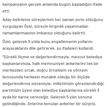
kampanyanın gerçek anlamda bugün başladığını ifade
etti.
Aday belirleme süreçlerinin her zaman zorlu olduğunu
vurgulayan Özel, sürecin kırgınlık yaşanmadan
tamamlanmasının imkansız olduğunu belirtti.
Özel, gelecek 5 yılda bunu engellemenin yollarını
arayacaklarını dile getirerek, şu ifadeleri kullandı:
“Sürekli ölçme ve değerlendirmeyle, mevcut belediye
başkanlarımıza, halk memnuniyet anketlerini tek bir
merkezden ortak, doğru örneklem ve yöntem
konusunda herkesin mutabık olduğu bir ölçüde
değerlendirme sistemiyle, milletimizin görevlendirdiği,
partimizin üyesi olan belediye başkanlarına sürekli 3
ayda bir karne vereceğiz. Gelecek 5 yılın sonuna
gelindiğinde, önlerine konulan anketler bir sürpriz,