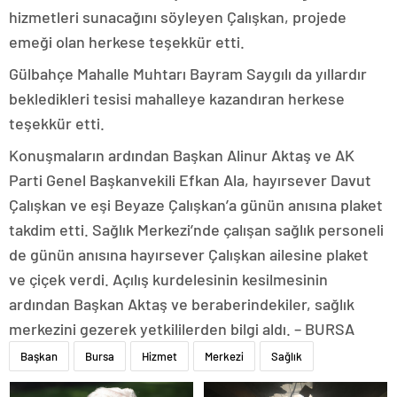
hizmetleri sunacağını söyleyen Çalışkan, projede
emeği olan herkese teşekkür etti.
Gülbahçe Mahalle Muhtarı Bayram Saygılı da yıllardır
bekledikleri tesisi mahalleye kazandıran herkese
teşekkür etti.
Konuşmaların ardından Başkan Alinur Aktaş ve AK
Parti Genel Başkanvekili Efkan Ala, hayırsever Davut
Çalışkan ve eşi Beyaze Çalışkan’a günün anısına plaket
takdim etti. Sağlık Merkezi’nde çalışan sağlık personeli
de günün anısına hayırsever Çalışkan ailesine plaket
ve çiçek verdi. Açılış kurdelesinin kesilmesinin
ardından Başkan Aktaş ve beraberindekiler, sağlık
merkezini gezerek yetkililerden bilgi aldı. – BURSA
Başkan
Bursa
Hizmet
Merkezi
Sağlık