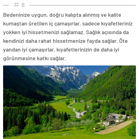
8
Bedeninize uygun, doğru kalıpta alınmış ve kalite
kumaştan üretilen iç çamaşırlar, sadece kıyafetleriniz
yokken iyi hissetmenizi sağlamaz. Sağlık açısında da
kendinizi daha rahat hissetmenize fayda sağlar. Öte
yandan iyi çamaşırlar, kıyafetlerinizin de daha iyi
görünmesine katkı sağlar.