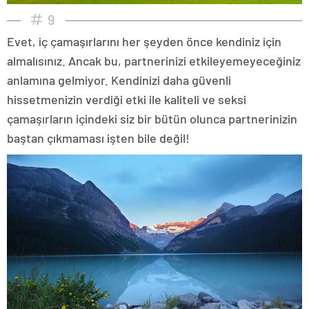
9
Evet, iç çamaşırlarını her şeyden önce kendiniz için
almalısınız. Ancak bu, partnerinizi etkileyemeyeceğiniz
anlamına gelmiyor. Kendinizi daha güvenli
hissetmenizin verdiği etki ile kaliteli ve seksi
çamaşırların içindeki siz bir bütün olunca partnerinizin
baştan çıkmaması işten bile değil!