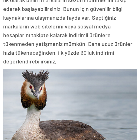
ederek başlayabilirsiniz. Bunun için güvenilir bilgi
kaynaklarına ulaşmanızda fayda var. Seçtiğiniz
markaların web sitelerini veya sosyal medya
hesaplarını takipte kalarak indirimli ürünlere
tükenmeden yetişmeniz mümkün. Daha ucuz ürünler
hızla tükeneceğinden, ilk yüzde 30’luk indirimi
değerlendirebilirsiniz.