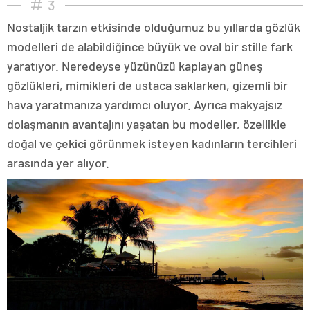
3
Nostaljik tarzın etkisinde olduğumuz bu yıllarda gözlük
modelleri de alabildiğince büyük ve oval bir stille fark
yaratıyor. Neredeyse yüzünüzü kaplayan güneş
gözlükleri, mimikleri de ustaca saklarken, gizemli bir
hava yaratmanıza yardımcı oluyor. Ayrıca makyajsız
dolaşmanın avantajını yaşatan bu modeller, özellikle
doğal ve çekici görünmek isteyen kadınların tercihleri
arasında yer alıyor.