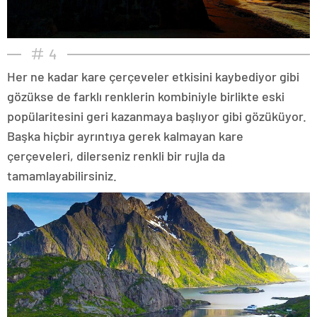
4
Her ne kadar kare çerçeveler etkisini kaybediyor gibi
gözükse de farklı renklerin kombiniyle birlikte eski
popülaritesini geri kazanmaya başlıyor gibi gözüküyor.
Başka hiçbir ayrıntıya gerek kalmayan kare
çerçeveleri, dilerseniz renkli bir rujla da
tamamlayabilirsiniz.