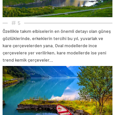
5
Özellikle takım elbiselerin en önemli detayı olan güneş
gözlüklerinde, erkeklerin tercihi bu yıl, yuvarlak ve
kare çerçevelerden yana. Oval modellerde ince
çerçevelere yer verilirken, kare modellerde ise yeni
trend kemik çerçeveler...