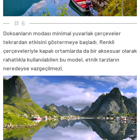
6
Doksanların modası minimal yuvarlak çerçeveler
tekrardan etkisini göstermeye başladı. Renkli
çerçeveleriyle kapalı ortamlarda da bir aksesuar olarak
rahatlıkla kullanılabilen bu model, etnik tarzların
neredeyse vazgeçilmezi.