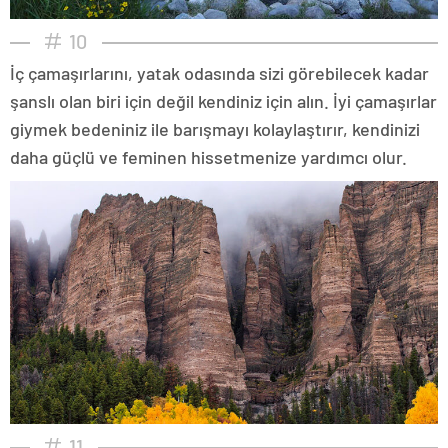
10
İç çamaşırlarını, yatak odasında sizi görebilecek kadar
şanslı olan biri için değil kendiniz için alın. İyi çamaşırlar
giymek bedeniniz ile barışmayı kolaylaştırır, kendinizi
daha güçlü ve feminen hissetmenize yardımcı olur.
11