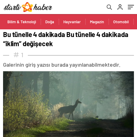
Bilim & Teknoloji
Doğa
Hayvanlar
Magazin
Otomobil
Bu tünelle 4 dakikada Bu tünelle 4 dakikada
“iklim” değişecek
1
Galerinin giriş yazısı burada yayınlanabilmektedir.