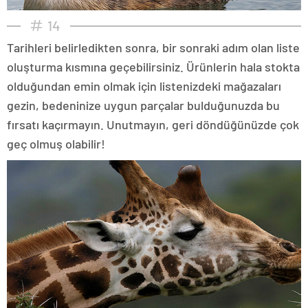
14
Tarihleri belirledikten sonra, bir sonraki adım olan liste
oluşturma kısmına geçebilirsiniz. Ürünlerin hala stokta
olduğundan emin olmak için listenizdeki mağazaları
gezin, bedeninize uygun parçalar bulduğunuzda bu
fırsatı kaçırmayın. Unutmayın, geri döndüğünüzde çok
geç olmuş olabilir!