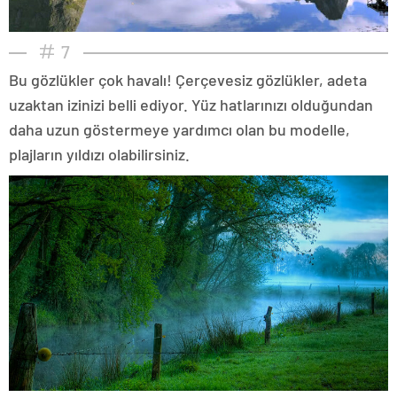
7
Bu gözlükler çok havalı! Çerçevesiz gözlükler, adeta
uzaktan izinizi belli ediyor. Yüz hatlarınızı olduğundan
daha uzun göstermeye yardımcı olan bu modelle,
plajların yıldızı olabilirsiniz.