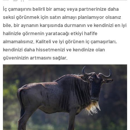
İç çamaşırını belirli bir amaç veya partnerinize daha
seksi görünmek için satın almayı planlamıyor olsanız
bile, bir aynanın karşısında durmanın ve kendinizi en iyi
halinizle görmenin yaratacağı etkiyi hafife
almamalısınız. Kaliteli ve iyi görünen iç çamaşırları,
kendinizi daha hissetmenizi ve kendinize olan
güveninizin artmasını sağlar.