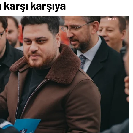
 karşı karşıya