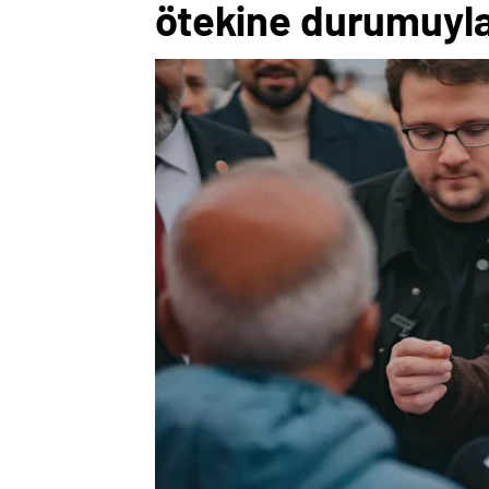
ötekine durumuyla