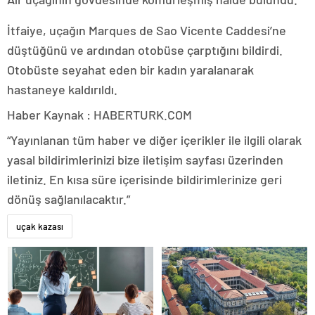
İtfaiye, uçağın Marques de Sao Vicente Caddesi’ne
düştüğünü ve ardından otobüse çarptığını bildirdi.
Otobüste seyahat eden bir kadın yaralanarak
hastaneye kaldırıldı.
Haber Kaynak : HABERTURK.COM
“Yayınlanan tüm haber ve diğer içerikler ile ilgili olarak
yasal bildirimlerinizi bize iletişim sayfası üzerinden
iletiniz. En kısa süre içerisinde bildirimlerinize geri
dönüş sağlanılacaktır.”
uçak kazası