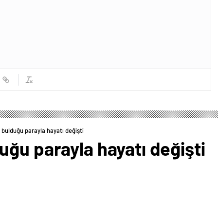
 bulduğu parayla hayatı değişti
ğu parayla hayatı değişti