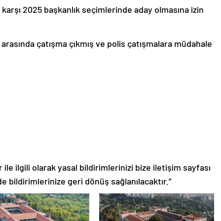
karşı 2025 başkanlık seçimlerinde aday olmasına izin
 arasında çatışma çıkmış ve polis çatışmalara müdahale
le ilgili olarak yasal bildirimlerinizi bize iletişim sayfası
de bildirimlerinize geri dönüş sağlanılacaktır.”