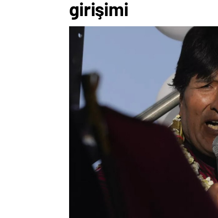
girişimi