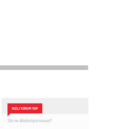
HIZLI YORUM YAP