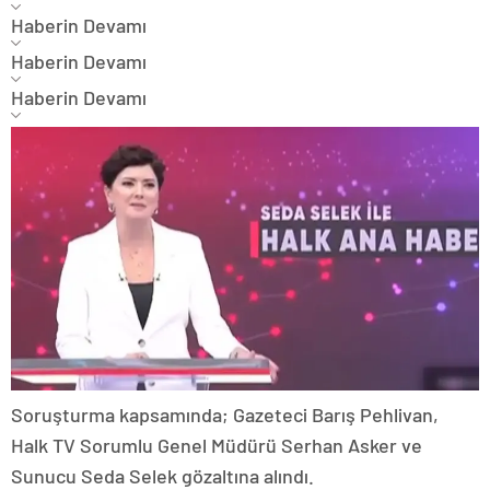
Haberin Devamı
Haberin Devamı
Haberin Devamı
Soruşturma kapsamında; Gazeteci Barış Pehlivan,
Halk TV Sorumlu Genel Müdürü Serhan Asker ve
Sunucu Seda Selek gözaltına alındı.