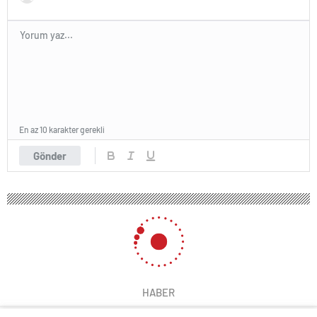
En az 10 karakter gerekli
Gönder
HABER