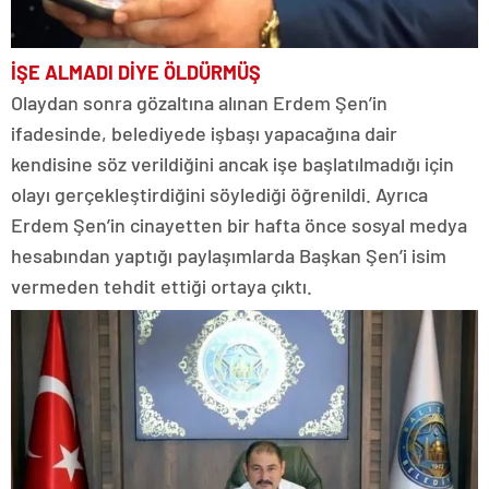
İŞE ALMADI DİYE ÖLDÜRMÜŞ
Olaydan sonra gözaltına alınan Erdem Şen’in
ifadesinde, belediyede işbaşı yapacağına dair
kendisine söz verildiğini ancak işe başlatılmadığı için
olayı gerçekleştirdiğini söylediği öğrenildi. Ayrıca
Erdem Şen’in cinayetten bir hafta önce sosyal medya
hesabından yaptığı paylaşımlarda Başkan Şen’i isim
vermeden tehdit ettiği ortaya çıktı.