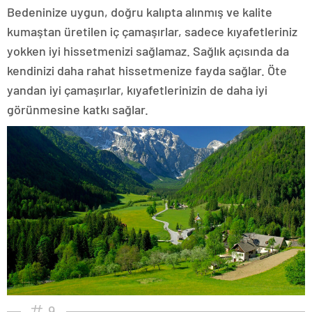
Bedeninize uygun, doğru kalıpta alınmış ve kalite
kumaştan üretilen iç çamaşırlar, sadece kıyafetleriniz
yokken iyi hissetmenizi sağlamaz. Sağlık açısında da
kendinizi daha rahat hissetmenize fayda sağlar. Öte
yandan iyi çamaşırlar, kıyafetlerinizin de daha iyi
görünmesine katkı sağlar.
9