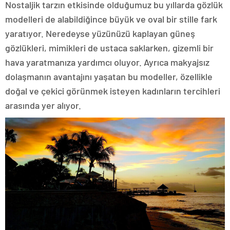
Nostaljik tarzın etkisinde olduğumuz bu yıllarda gözlük
modelleri de alabildiğince büyük ve oval bir stille fark
yaratıyor. Neredeyse yüzünüzü kaplayan güneş
gözlükleri, mimikleri de ustaca saklarken, gizemli bir
hava yaratmanıza yardımcı oluyor. Ayrıca makyajsız
dolaşmanın avantajını yaşatan bu modeller, özellikle
doğal ve çekici görünmek isteyen kadınların tercihleri
arasında yer alıyor.