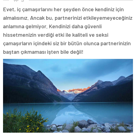
Evet, iç çamaşırlarını her şeyden önce kendiniz için
almalısınız. Ancak bu, partnerinizi etkileyemeyeceğiniz
anlamına gelmiyor. Kendinizi daha güvenli
hissetmenizin verdiği etki ile kaliteli ve seksi
çamaşırların içindeki siz bir bütün olunca partnerinizin
baştan çıkmaması işten bile değil!