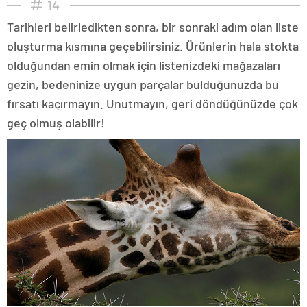
14
Tarihleri belirledikten sonra, bir sonraki adım olan liste
oluşturma kısmına geçebilirsiniz. Ürünlerin hala stokta
olduğundan emin olmak için listenizdeki mağazaları
gezin, bedeninize uygun parçalar bulduğunuzda bu
fırsatı kaçırmayın. Unutmayın, geri döndüğünüzde çok
geç olmuş olabilir!