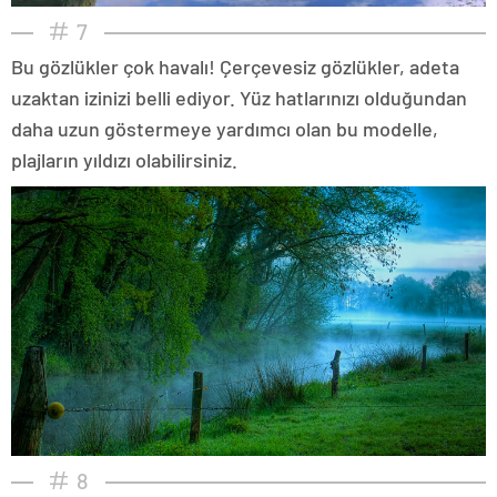
7
Bu gözlükler çok havalı! Çerçevesiz gözlükler, adeta
uzaktan izinizi belli ediyor. Yüz hatlarınızı olduğundan
daha uzun göstermeye yardımcı olan bu modelle,
plajların yıldızı olabilirsiniz.
8