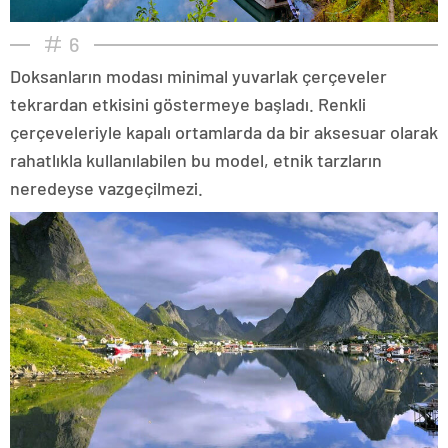
6
Doksanların modası minimal yuvarlak çerçeveler
tekrardan etkisini göstermeye başladı. Renkli
çerçeveleriyle kapalı ortamlarda da bir aksesuar olarak
rahatlıkla kullanılabilen bu model, etnik tarzların
neredeyse vazgeçilmezi.