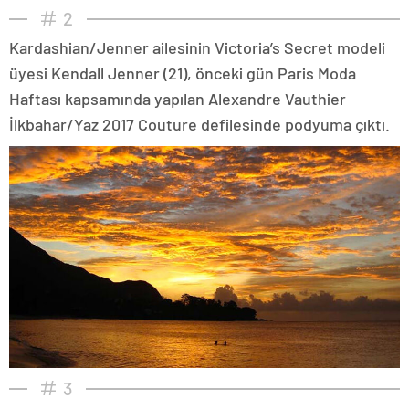
2
Kardashian/Jenner ailesinin Victoria’s Secret modeli
üyesi Kendall Jenner (21), önceki gün Paris Moda
Haftası kapsamında yapılan Alexandre Vauthier
İlkbahar/Yaz 2017 Couture defilesinde podyuma çıktı.
3