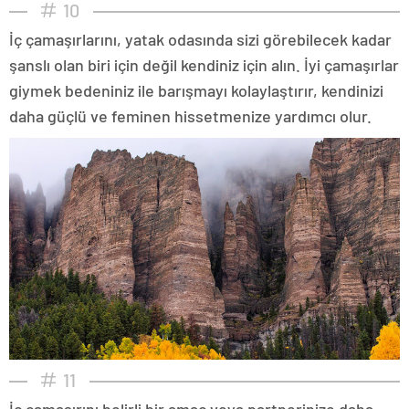
10
İç çamaşırlarını, yatak odasında sizi görebilecek kadar
şanslı olan biri için değil kendiniz için alın. İyi çamaşırlar
giymek bedeniniz ile barışmayı kolaylaştırır, kendinizi
daha güçlü ve feminen hissetmenize yardımcı olur.
11