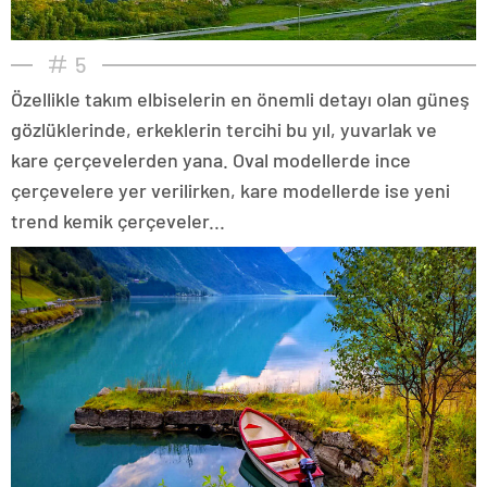
5
Özellikle takım elbiselerin en önemli detayı olan güneş
gözlüklerinde, erkeklerin tercihi bu yıl, yuvarlak ve
kare çerçevelerden yana. Oval modellerde ince
çerçevelere yer verilirken, kare modellerde ise yeni
trend kemik çerçeveler...