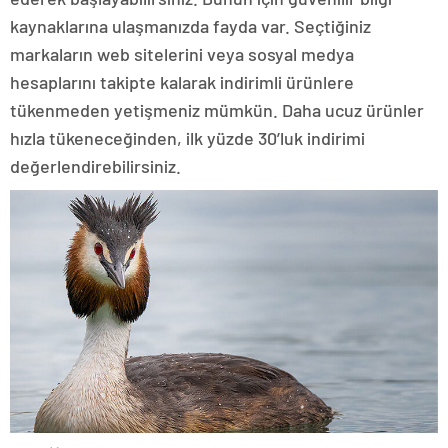
kaynaklarına ulaşmanızda fayda var. Seçtiğiniz
markaların web sitelerini veya sosyal medya
hesaplarını takipte kalarak indirimli ürünlere
tükenmeden yetişmeniz mümkün. Daha ucuz ürünler
hızla tükeneceğinden, ilk yüzde 30’luk indirimi
değerlendirebilirsiniz.