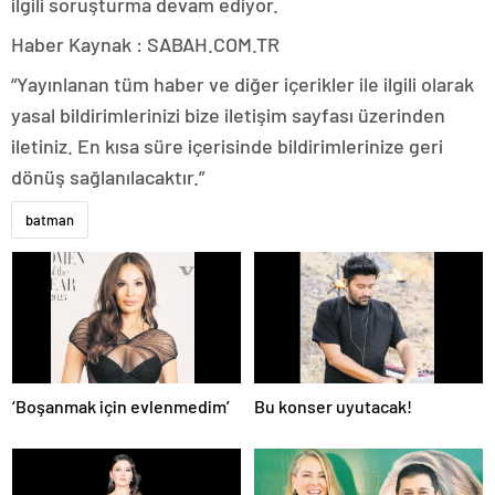
ilgili soruşturma devam ediyor.
Haber Kaynak : SABAH.COM.TR
“Yayınlanan tüm haber ve diğer içerikler ile ilgili olarak
yasal bildirimlerinizi bize iletişim sayfası üzerinden
iletiniz. En kısa süre içerisinde bildirimlerinize geri
dönüş sağlanılacaktır.”
batman
‘Boşanmak için evlenmedim’
Bu konser uyutacak!