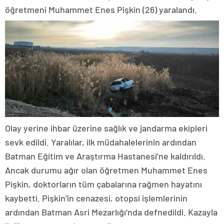
öğretmeni Muhammet Enes Pişkin (26) yaralandı.
Olay yerine ihbar üzerine sağlık ve jandarma ekipleri
sevk edildi. Yaralılar, ilk müdahalelerinin ardından
Batman Eğitim ve Araştırma Hastanesi’ne kaldırıldı.
Ancak durumu ağır olan öğretmen Muhammet Enes
Pişkin, doktorların tüm çabalarına rağmen hayatını
kaybetti. Pişkin’in cenazesi, otopsi işlemlerinin
ardından Batman Asri Mezarlığı’nda defnedildi. Kazayla