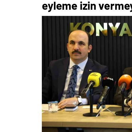
eyleme izin verme