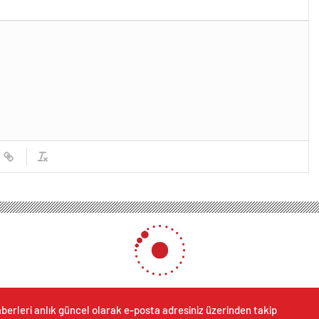
berleri anlık güncel olarak e-posta adresiniz üzerinden takip