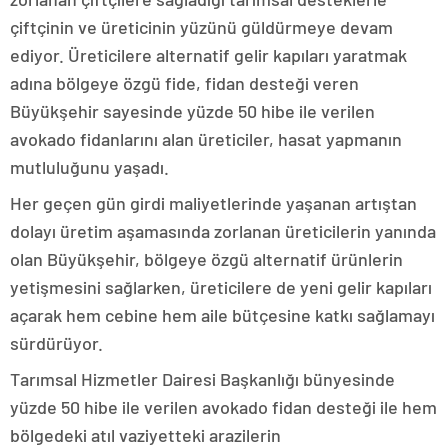
çiftçinin ve üreticinin yüzünü güldürmeye devam
ediyor. Üreticilere alternatif gelir kapıları yaratmak
adına bölgeye özgü fide, fidan desteği veren
Büyükşehir sayesinde yüzde 50 hibe ile verilen
avokado fidanlarını alan üreticiler, hasat yapmanın
mutluluğunu yaşadı.
Her geçen gün girdi maliyetlerinde yaşanan artıştan
dolayı üretim aşamasında zorlanan üreticilerin yanında
olan Büyükşehir, bölgeye özgü alternatif ürünlerin
yetişmesini sağlarken, üreticilere de yeni gelir kapıları
açarak hem cebine hem aile bütçesine katkı sağlamayı
sürdürüyor.
Tarımsal Hizmetler Dairesi Başkanlığı bünyesinde
yüzde 50 hibe ile verilen avokado fidan desteği ile hem
bölgedeki atıl vaziyetteki arazilerin