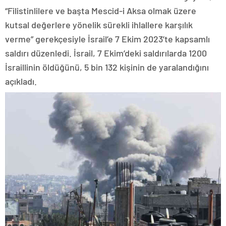
“Filistinlilere ve başta Mescid-i Aksa olmak üzere
kutsal değerlere yönelik sürekli ihlallere karşılık
verme” gerekçesiyle İsrail’e 7 Ekim 2023’te kapsamlı
saldırı düzenledi. İsrail, 7 Ekim’deki saldırılarda 1200
İsraillinin öldüğünü, 5 bin 132 kişinin de yaralandığını
açıkladı.