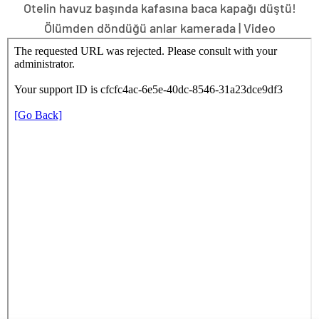
Otelin havuz başında kafasına baca kapağı düştü!
Ölümden döndüğü anlar kamerada | Video