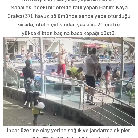
Mahallesi’ndeki bir otelde tatil yapan Hanım Kaya
Orakcı (37), havuz bölümünde sandalyede oturduğu
sırada, otelin çatısından yaklaşık 20 metre
yükseklikten başına baca kapağı düştü.
İhbar üzerine olay yerine sağlık ve jandarma ekipleri