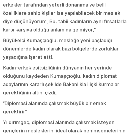
erkekler tarafından yeterli donanıma ve belli
özelliklere sahip kişiler ise yapılabilecek bir meslek
diye düşünüyorum. Bu, tabii kadınların aynı fırsatlarla
karşı karşıya olduğu anlamına gelmiyor.”
Büyükelçi Kumaşçıoğlu, mesleğe yeni başladığı
dönemlerde kadın olarak bazı bölgelerde zorluklar
yaşadığına işaret etti.
Kadın-erkek eşitsizliğinin dünyanın her yerinde
olduğunu kaydeden Kumaşçıoğlu, kadın diplomat
adaylarının kararlı şekilde Bakanlıkla ilişki kurmaları
gerektiğinin altını çizdi.
“Diplomasi alanında çalışmak büyük bir emek
gerektirir”
Yıldırımgeç, diplomasi alanında çalışmak isteyen
gençlerin mesleklerini ideal olarak benimsemelerinin