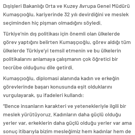
Dışişleri Bakanlığı Orta ve Kuzey Avrupa Genel Müdürü
Kumaşçıoğlu, kariyerinde 32 yılı devirdiğini ve meslek
seçiminden hiç pişman olmadığını söyledi.
Türkiye’nin dış politikası için önemli olan ülkelerde
görev yaptığını belirten Kumaşçıoğlu, görev aldığı tüm
ülkelerde Türkiye’yi temsil etmenin ve bu ülkelerin
politikalarını anlamaya çalışmanın çok öğretici bir
tecrübe olduğunu dile getirdi.
Kumaşçıoğlu, diplomasi alanında kadın ve erkeğin
görevlerinde başarı konusunda eşit olduklarını
vurgulayarak, şu ifadeleri kullandı:
“Bence insanların karakteri ve yetenekleriyle ilgili bir
meslek yürütüyoruz. Kadınların daha güçlü olduğu
yerler var, erkeklerin daha güçlü olduğu yerler var ama
sonuç itibarıyla bizim mesleğimiz hem kadınlar hem de