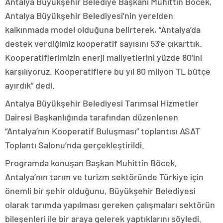
Antalya Büyükşehir Belediye Başkanı Muhittin Böcek,
Antalya Büyükşehir Belediyesi’nin yerelden
kalkınmada model olduğuna belirterek, “Antalya’da
destek verdiğimiz kooperatif sayısını 53’e çıkarttık.
Kooperatiflerimizin enerji maliyetlerini yüzde 80’ini
karşılıyoruz. Kooperatiflere bu yıl 80 milyon TL bütçe
ayırdık” dedi.
Antalya Büyükşehir Belediyesi Tarımsal Hizmetler
Dairesi Başkanlığında tarafından düzenlenen
“Antalya’nın Kooperatif Buluşması” toplantısı ASAT
Toplantı Salonu’nda gerçekleştirildi.
Programda konuşan Başkan Muhittin Böcek,
Antalya’nın tarım ve turizm sektöründe Türkiye için
önemli bir şehir olduğunu, Büyükşehir Belediyesi
olarak tarımda yapılması gereken çalışmaları sektörün
bileşenleri ile bir araya gelerek yaptıklarını söyledi.