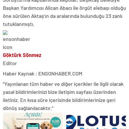
Başkan Yardımcısı Alican Abacı ile örgüt elebaşı olduğu
öne sürülen Aktaş’ın da aralarında bulunduğu 23 zanlı
tutuklanmıştı.
Göktürk Sönmez
Editor
Haber Kaynak : ENSONHABER.COM
“Yayınlanan tüm haber ve diğer içerikler ile ilgili olarak
yasal bildirimlerinizi bize iletişim sayfası üzerinden
iletiniz. En kısa süre içerisinde bildirimlerinize geri
dönüş sağlanılacaktır.”