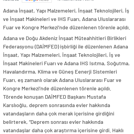
Adana İnşaat, Yapı Malzemeleri, İnşaat Teknolojileri, İş
ve İnşaat Makineleri ve IHS Fuarı, Adana Uluslararası
Fuar ve Kongre Merkezi’nde düzenlenen törenle açıldı.
Adana ve Doğu Akdeniz İnşaat Müteahhitleri Birlikleri
Federasyonu (DAİMFED) işbirliği ile düzenlenen Adana
İnşaat, Yapı Malzemeleri, İnşaat Teknolojileri, İş ve
İnşaat Makineleri Fuarı ve Adana IHS Isıtma, Soğutma,
Havalandırma, Klima ve Güneş Eenerji Sistemleri
Fuarı, eş zamanlı olarak Adana Uluslararası Fuar ve
Kongre Merkezi’nde düzenlenen törenle açıldı.
Törende konuşan DAİMFED Başkanı Mustafa
Karslıoğlu, deprem sonrasında evler hakkında
vatandaşların daha çok merak içerisine girdiğini
belirterek, “Deprem sonrası evler hakkında
vatandaşlar daha çok araştırma içerisine girdi. Haklı