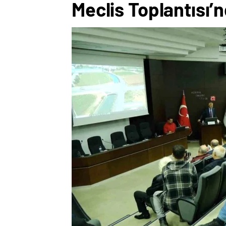
Meclis Toplantısı’n