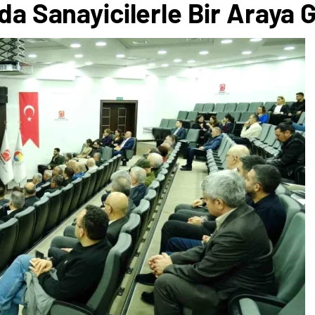
da Sanayicilerle Bir Araya G