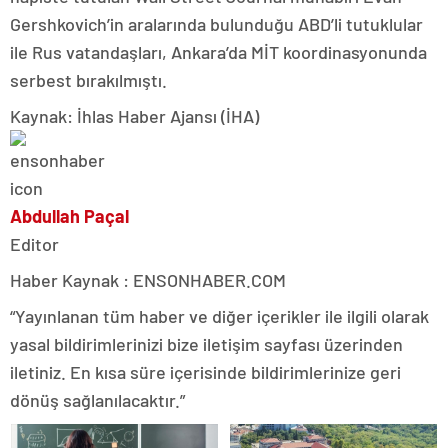
Gershkovich’in aralarında bulunduğu ABD’li tutuklular
ile Rus vatandaşları, Ankara’da MİT koordinasyonunda
serbest bırakılmıştı.
Kaynak: İhlas Haber Ajansı (İHA)
Abdullah Paçal
Editor
Haber Kaynak : ENSONHABER.COM
“Yayınlanan tüm haber ve diğer içerikler ile ilgili olarak
yasal bildirimlerinizi bize iletişim sayfası üzerinden
iletiniz. En kısa süre içerisinde bildirimlerinize geri
dönüş sağlanılacaktır.”