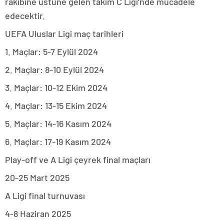
rakibine üstüne gelen takım C Ligi’nde mücadele
edecektir.
UEFA Uluslar Ligi maç tarihleri
1. Maçlar: 5-7 Eylül 2024
2. Maçlar: 8-10 Eylül 2024
3. Maçlar: 10-12 Ekim 2024
4. Maçlar: 13-15 Ekim 2024
5. Maçlar: 14-16 Kasım 2024
6. Maçlar: 17-19 Kasım 2024
Play-off ve A Ligi çeyrek final maçları
20-25 Mart 2025
A Ligi final turnuvası
4-8 Haziran 2025