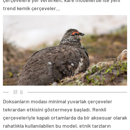
trend kemik çerçeveler...
6
Doksanların modası minimal yuvarlak çerçeveler
tekrardan etkisini göstermeye başladı. Renkli
çerçeveleriyle kapalı ortamlarda da bir aksesuar olarak
rahatlıkla kullanılabilen bu model, etnik tarzların