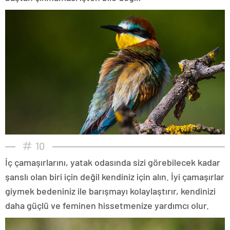
10
İç çamaşırlarını, yatak odasında sizi görebilecek kadar
şanslı olan biri için değil kendiniz için alın. İyi çamaşırlar
giymek bedeniniz ile barışmayı kolaylaştırır, kendinizi
daha güçlü ve feminen hissetmenize yardımcı olur.