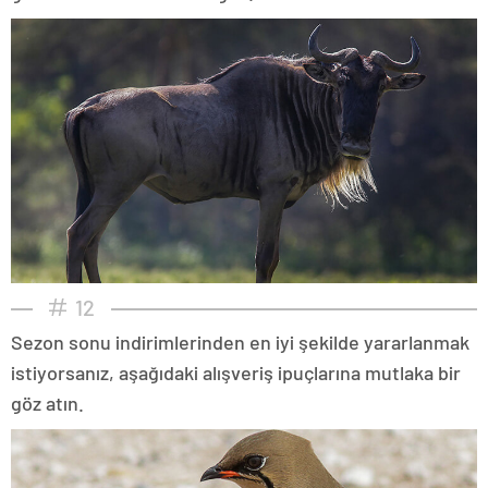
12
Sezon sonu indirimlerinden en iyi şekilde yararlanmak
istiyorsanız, aşağıdaki alışveriş ipuçlarına mutlaka bir
göz atın.