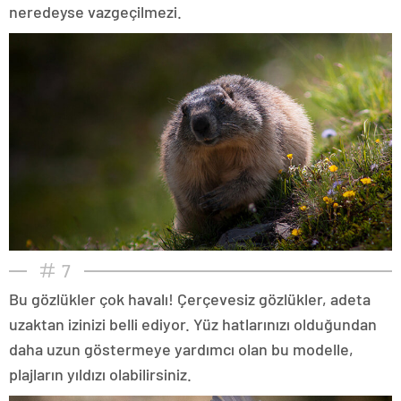
neredeyse vazgeçilmezi.
7
Bu gözlükler çok havalı! Çerçevesiz gözlükler, adeta
uzaktan izinizi belli ediyor. Yüz hatlarınızı olduğundan
daha uzun göstermeye yardımcı olan bu modelle,
plajların yıldızı olabilirsiniz.