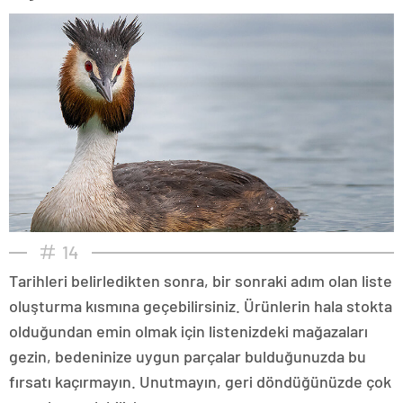
14
Tarihleri belirledikten sonra, bir sonraki adım olan liste
oluşturma kısmına geçebilirsiniz. Ürünlerin hala stokta
olduğundan emin olmak için listenizdeki mağazaları
gezin, bedeninize uygun parçalar bulduğunuzda bu
fırsatı kaçırmayın. Unutmayın, geri döndüğünüzde çok