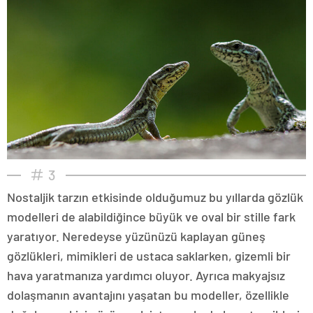
3
Nostaljik tarzın etkisinde olduğumuz bu yıllarda gözlük
modelleri de alabildiğince büyük ve oval bir stille fark
yaratıyor. Neredeyse yüzünüzü kaplayan güneş
gözlükleri, mimikleri de ustaca saklarken, gizemli bir
hava yaratmanıza yardımcı oluyor. Ayrıca makyajsız
dolaşmanın avantajını yaşatan bu modeller, özellikle