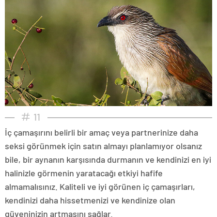
11
İç çamaşırını belirli bir amaç veya partnerinize daha
seksi görünmek için satın almayı planlamıyor olsanız
bile, bir aynanın karşısında durmanın ve kendinizi en iyi
halinizle görmenin yaratacağı etkiyi hafife
almamalısınız. Kaliteli ve iyi görünen iç çamaşırları,
kendinizi daha hissetmenizi ve kendinize olan
güveninizin artmasını sağlar.