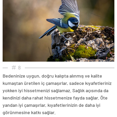
8
Bedeninize uygun, doğru kalıpta alınmış ve kalite
kumaştan üretilen iç çamaşırlar, sadece kıyafetleriniz
yokken iyi hissetmenizi sağlamaz. Sağlık açısında da
kendinizi daha rahat hissetmenize fayda sağlar. Öte
yandan iyi çamaşırlar, kıyafetlerinizin de daha iyi
görünmesine katkı sağlar.