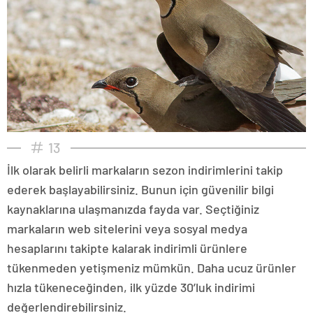
13
İlk olarak belirli markaların sezon indirimlerini takip
ederek başlayabilirsiniz. Bunun için güvenilir bilgi
kaynaklarına ulaşmanızda fayda var. Seçtiğiniz
markaların web sitelerini veya sosyal medya
hesaplarını takipte kalarak indirimli ürünlere
tükenmeden yetişmeniz mümkün. Daha ucuz ürünler
hızla tükeneceğinden, ilk yüzde 30’luk indirimi
değerlendirebilirsiniz.