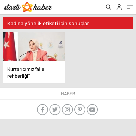
Kadına yönelik etiketi için sonuçlar
Kurtarıcımız “aile
rehberliği”
HABER