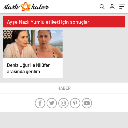
Ayşe Nazlı Yumlu etiketi için sonuçlar
Deniz Uğur ile Nilüfer
arasında gerilim
HABER