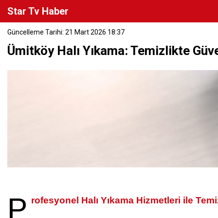
Star Tv Haber
Güncelleme Tarihi: 21 Mart 2026 18:37
Ümitköy Halı Yıkama: Temizlikte Güv
P
rofesyonel Halı Yıkama Hizmetleri ile Temi