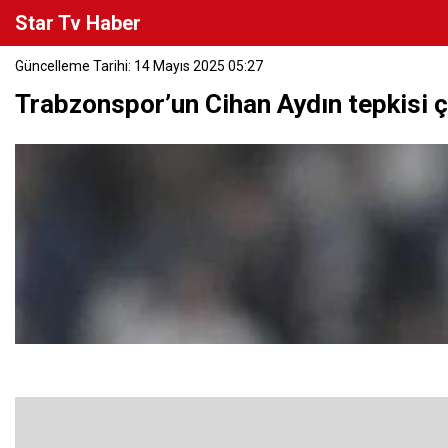
Star Tv Haber
Güncelleme Tarihi: 14 Mayıs 2025 05:27
Trabzonspor’un Cihan Aydın tepkisi ç