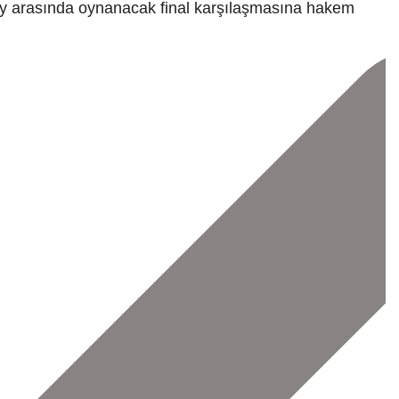
aray arasında oynanacak final karşılaşmasına hakem