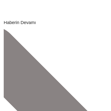
Haberin Devamı