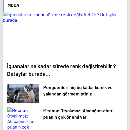
MODA
İguanalar ne kadar sürede renk değiştirebilir ?
Detaylar burada…
Penguenleri hiç bu kadar komik ve
yakından görmemiştiniz
Mecnun Otyakmaz: Alacağımız her
puanın çok önemi var