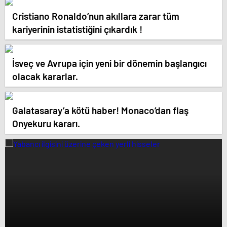
Cristiano Ronaldo’nun akıllara zarar tüm
kariyerinin istatistiğini çıkardık !
İsveç ve Avrupa için yeni bir dönemin başlangıcı
olacak kararlar.
Galatasaray’a kötü haber! Monaco’dan flaş
Onyekuru kararı.