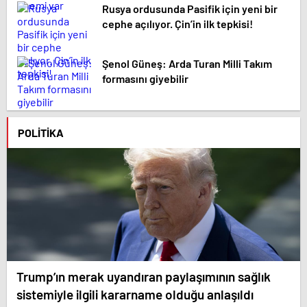
Rusya ordusunda Pasifik için yeni bir
cephe açılıyor. Çin’in ilk tepkisi!
Şenol Güneş: Arda Turan Milli Takım
formasını giyebilir
POLITIKA
Trump’ın merak uyandıran paylaşımının sağlık
sistemiyle ilgili kararname olduğu anlaşıldı