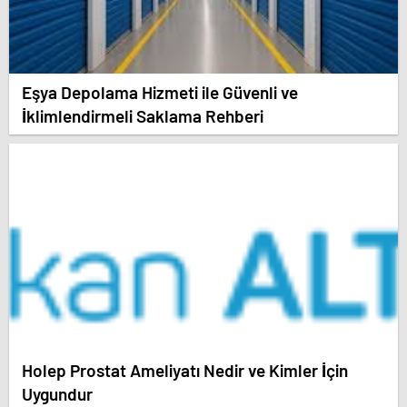
Eşya Depolama Hizmeti ile Güvenli ve
İklimlendirmeli Saklama Rehberi
Holep Prostat Ameliyatı Nedir ve Kimler İçin
Uygundur