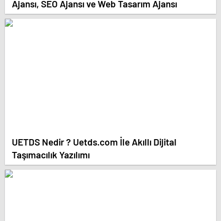
Ajansı, SEO Ajansı ve Web Tasarım Ajansı
UETDS Nedir ? Uetds.com İle Akıllı Dijital
Taşımacılık Yazılımı