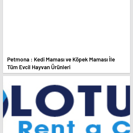
Petmona : Kedi Maması ve Köpek Maması İle
Tüm Evcil Hayvan Ürünleri