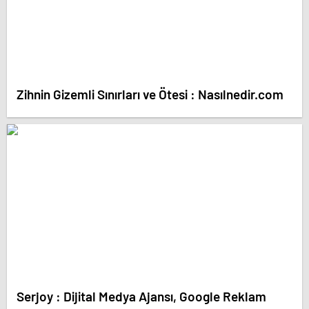
Zihnin Gizemli Sınırları ve Ötesi : Nasılnedir.com
Serjoy : Dijital Medya Ajansı, Google Reklam