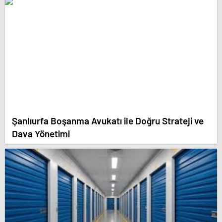
Şanlıurfa Boşanma Avukatı ile Doğru Strateji ve
Dava Yönetimi