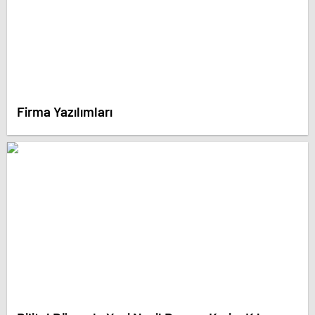
Firma Yazılımları