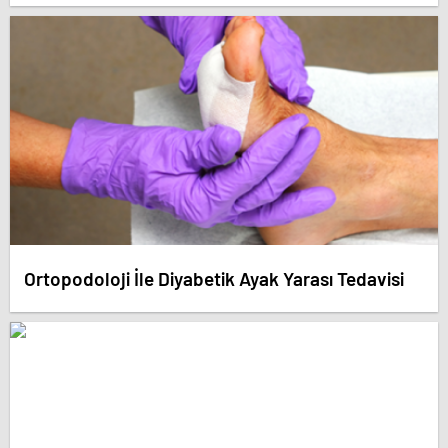
Ortopodoloji İle Diyabetik Ayak Yarası Tedavisi