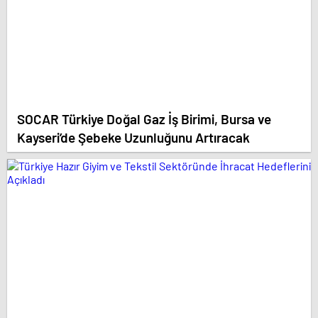
SOCAR Türkiye Doğal Gaz İş Birimi, Bursa ve
Kayseri’de Şebeke Uzunluğunu Artıracak