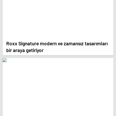
Roxx Signature modern ve zamansız tasarımları
bir araya getiriyor