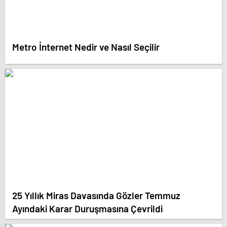
Metro İnternet Nedir ve Nasıl Seçilir
25 Yıllık Miras Davasında Gözler Temmuz
Ayındaki Karar Duruşmasına Çevrildi