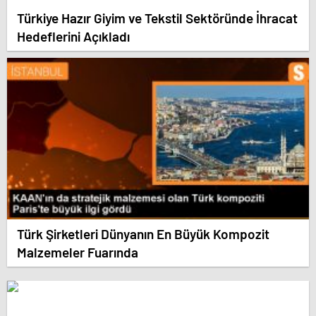
Türkiye Hazır Giyim ve Tekstil Sektöründe İhracat
Hedeflerini Açıkladı
Türk Şirketleri Dünyanın En Büyük Kompozit
Malzemeler Fuarında