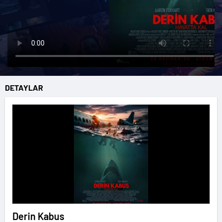
DETAYLAR
Derin Kabus