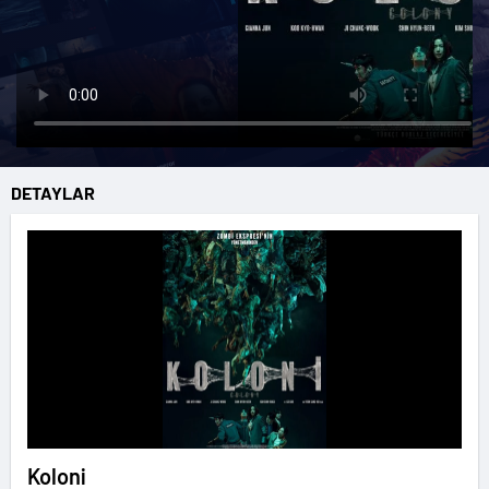
DETAYLAR
Koloni