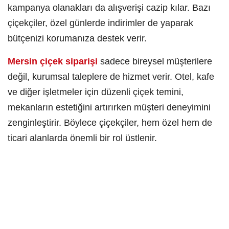
kampanya olanakları da alışverişi cazip kılar. Bazı
çiçekçiler, özel günlerde indirimler de yaparak
bütçenizi korumanıza destek verir.
Mersin çiçek siparişi
sadece bireysel müşterilere
değil, kurumsal taleplere de hizmet verir. Otel, kafe
ve diğer işletmeler için düzenli çiçek temini,
mekanların estetiğini artırırken müşteri deneyimini
zenginleştirir. Böylece çiçekçiler, hem özel hem de
ticari alanlarda önemli bir rol üstlenir.