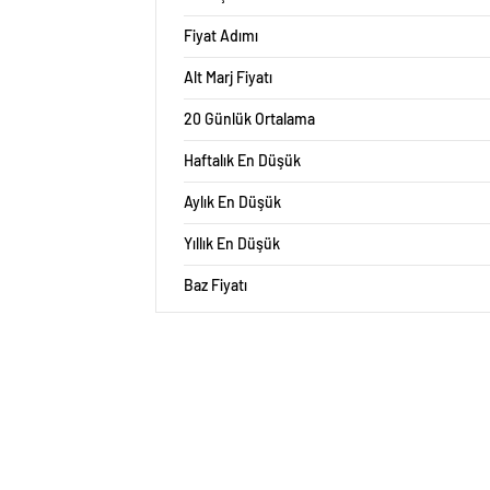
Fiyat Adımı
Alt Marj Fiyatı
20 Günlük Ortalama
Haftalık En Düşük
Aylık En Düşük
Yıllık En Düşük
Baz Fiyatı