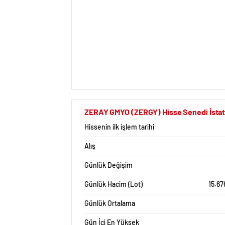
ZERAY GMYO (ZERGY) Hisse Senedi İstati
Hissenin ilk işlem tarihi
Alış
Günlük Değişim
Günlük Hacim (Lot)
15.67
Günlük Ortalama
Gün İçi En Yüksek