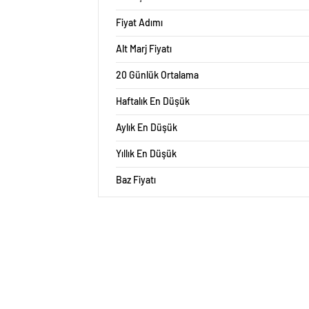
Fiyat Adımı
Alt Marj Fiyatı
20 Günlük Ortalama
Haftalık En Düşük
Aylık En Düşük
Yıllık En Düşük
Baz Fiyatı