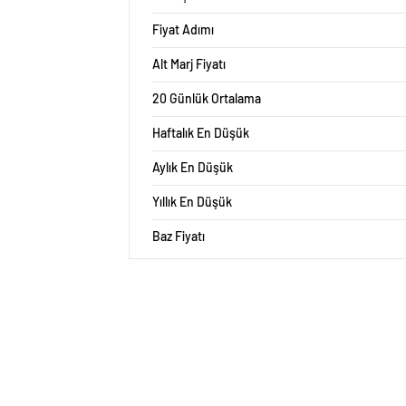
Fiyat Adımı
Alt Marj Fiyatı
20 Günlük Ortalama
Haftalık En Düşük
Aylık En Düşük
Yıllık En Düşük
Baz Fiyatı