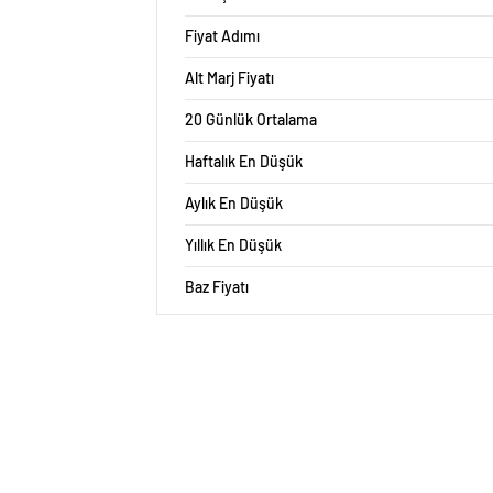
Fiyat Adımı
Alt Marj Fiyatı
20 Günlük Ortalama
Haftalık En Düşük
Aylık En Düşük
Yıllık En Düşük
Baz Fiyatı