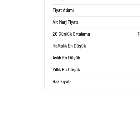
Fiyat Adımı
Alt Marj Fiyatı
20 Günlük Ortalama
1
Haftalık En Düşük
Aylık En Düşük
Yıllık En Düşük
Baz Fiyatı