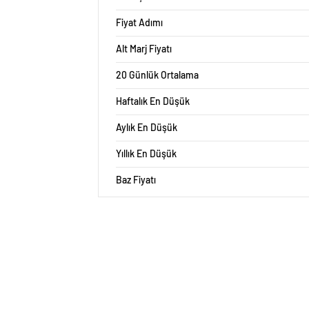
Fiyat Adımı
Alt Marj Fiyatı
20 Günlük Ortalama
Haftalık En Düşük
Aylık En Düşük
Yıllık En Düşük
Baz Fiyatı