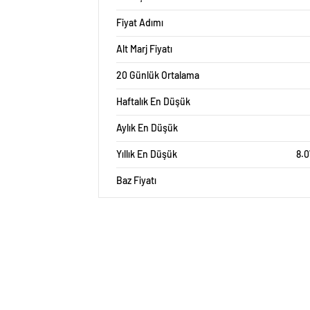
Fiyat Adımı
Alt Marj Fiyatı
20 Günlük Ortalama
Haftalık En Düşük
Aylık En Düşük
Yıllık En Düşük
8.0
Baz Fiyatı