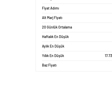
Fiyat Adımı
Alt Marj Fiyatı
20 Günlük Ortalama
Haftalık En Düşük
Aylık En Düşük
Yıllık En Düşük
17.7
Baz Fiyatı