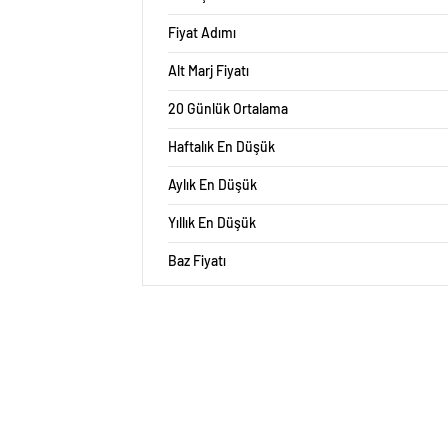
Fiyat Adımı
Alt Marj Fiyatı
20 Günlük Ortalama
Haftalık En Düşük
Aylık En Düşük
Yıllık En Düşük
Baz Fiyatı