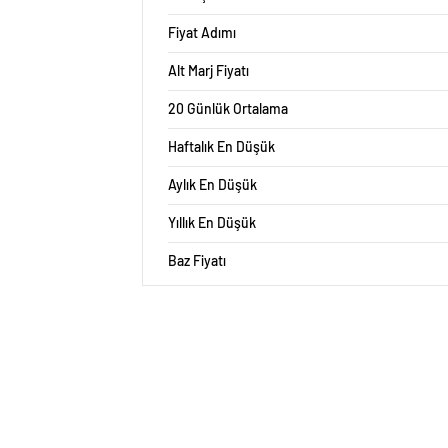
Fiyat Adımı
Alt Marj Fiyatı
20 Günlük Ortalama
Haftalık En Düşük
Aylık En Düşük
Yıllık En Düşük
Baz Fiyatı