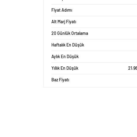
Fiyat Adımı
Alt Marj Fiyatı
20 Günlük Ortalama
Haftalık En Düşük
Aylık En Düşük
Yıllık En Düşük
21.9
Baz Fiyatı