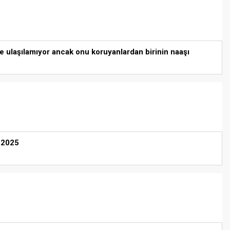
e ulaşılamıyor ancak onu koruyanlardan birinin naaşı
ı 2025