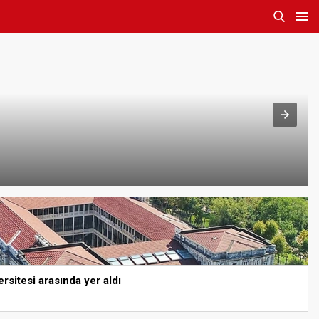
ersitesi arasında yer aldı