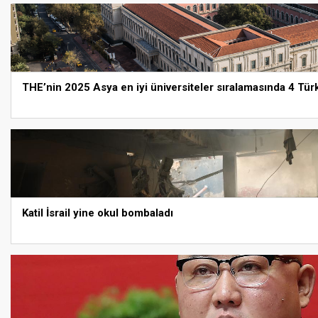
THE’nin 2025 Asya en iyi üniversiteler sıralamasında 4 Türk 
Katil İsrail yine okul bombaladı